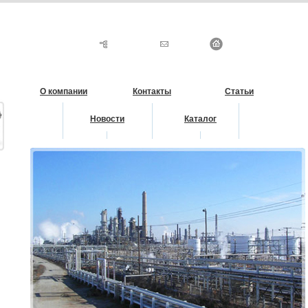
О компании
Контакты
Статьи
Новости
Каталог